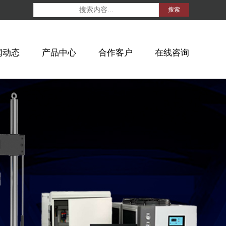
搜索
闻动态
产品中心
合作客户
在线咨询