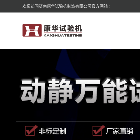
欢迎访问济南康华试验机制造有限公司官方网站！