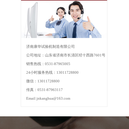
济南康华试验机制造有限公司
公司地址：山东省济南市长清区经十西路7601号
销售热线：0531-87965005
24小时服务热线：13011728800
微信：13011728800
传真：0531-87963117
Email:jnkanghua@163.com