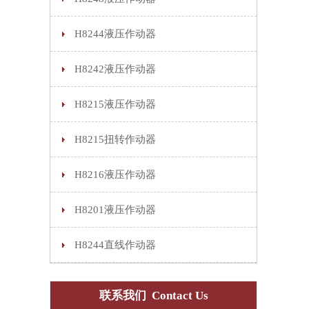
H8244液压作动器
H8242液压作动器
H8215液压作动器
H8215扭转作动器
H8216液压作动器
H8201液压作动器
H8244直线作动器
联系我们 Contact Us