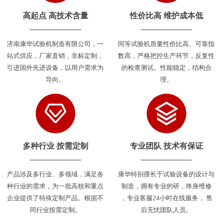
高起点 高技术含量
性价比高 维护成本低
济南康华试验机制造有限公司，一
同等试验机质量性价比高、可靠指
站式供应，厂家直销，非标定制，
数高，严格把控生产环节，反复性
引进国外先进设备，以用户需求为
的检查测试。性能稳定，结构合
导向。
理。
多种行业 按需定制
专业团队 技术有保证
产品涉及多行业、多领域，满足各
康华特别擅长于试验设备的设计与
种行业的需求，为一批高校和重点
制造，拥有专业的研，终身维修
企业提供了特殊定制产品。根据不
，专业客服24小时在线服务， 售
同行业按需定制。
后无忧团队人员。