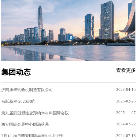
查看更多
集团动态
2023-04-15
济南康华试验机制造有限公司
2026-02-25
马跃新程·2026启航
2025-11-07
第九届剧烈塑性变形纳米材料国际会议
2024-07-22
西安国际会展中心圆满落幕
2024-07-18
7月18-20日西安国际会展中心进行时