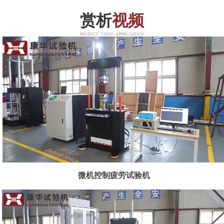
赏析
视频
PRODUCT VIDEO APPRECIATION
微机控制疲劳试验机