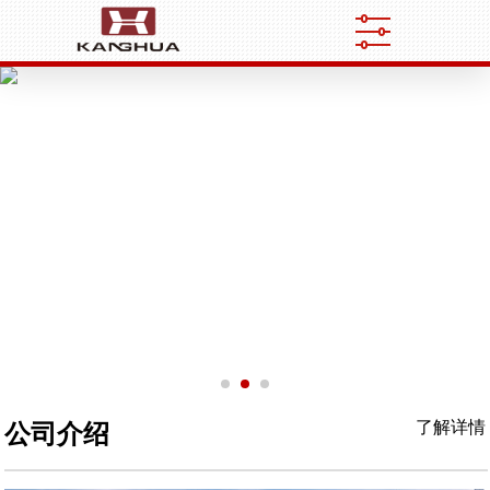
了解详情
公司介绍