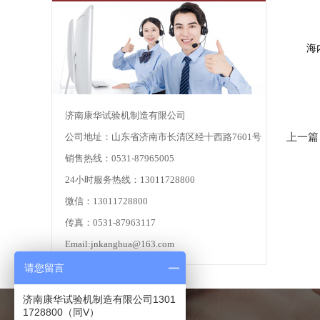
海内外
济南康华试验机制造有限公司
公司地址：山东省济南市长清区经十西路7601号
上一篇
销售热线：0531-87965005
24小时服务热线：13011728800
微信：13011728800
传真：0531-87963117
Email:jnkanghua@163.com
请您留言
济南康华试验机制造有限公司1301
1728800（同V）