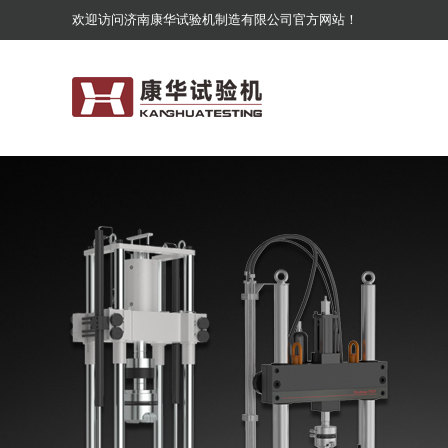
欢迎访问济南康华试验机制造有限公司官方网站！