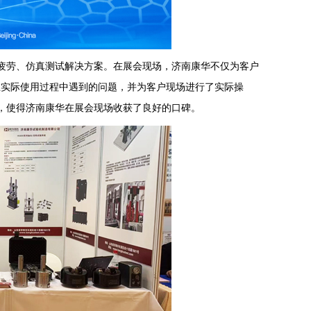
劳、仿真测试解决方案。在展会现场，济南康华不仅为客户
户在实际使用过程中遇到的问题，并为客户现场进行了实际操
，使得济南康华在展会现场收获了良好的口碑。