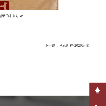
新的未来方向!
下一篇：
马跃新程·2026启航