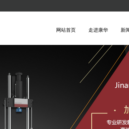
网站首页
走进康华
新