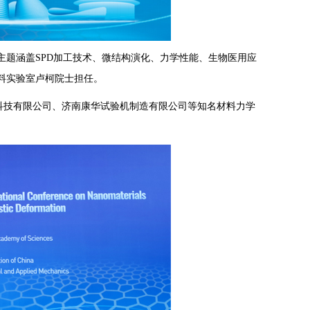
题涵盖SPD加工技术、微结构演化、力学性能、生物医用应
料实验室卢柯院士担任。
科技有限公司、济南康华试验机制造有限公司等知名材料力学