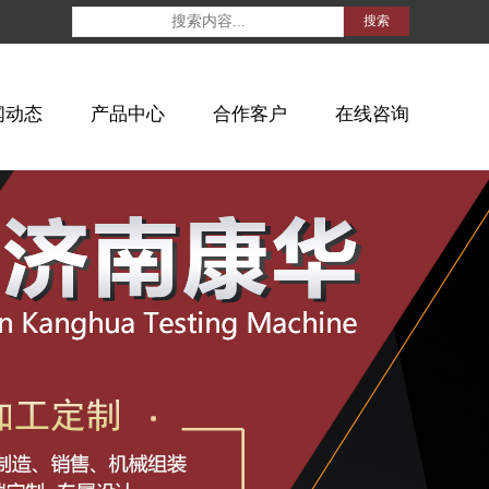
搜索
闻动态
产品中心
合作客户
在线咨询