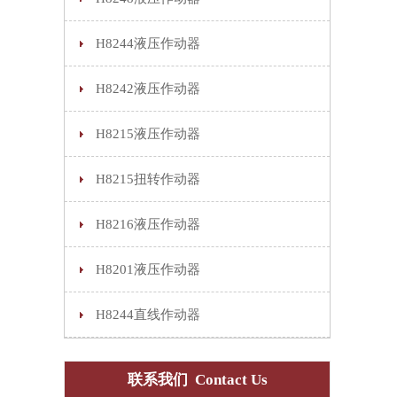
H8244液压作动器
H8242液压作动器
H8215液压作动器
H8215扭转作动器
H8216液压作动器
H8201液压作动器
H8244直线作动器
联系我们 Contact Us