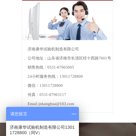
济南康华试验机制造有限公司
公司地址：山东省济南市长清区经十西路7601号
销售热线：0531-87965005
24小时服务热线：13011728800
微信：13011728800
传真：0531-87963117
Email:jnkanghua@163.com
请您留言
济南康华试验机制造有限公司1301
1728800（同V）