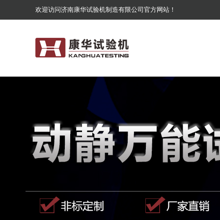
欢迎访问济南康华试验机制造有限公司官方网站！