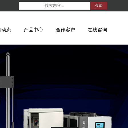
搜索
闻动态
产品中心
合作客户
在线咨询